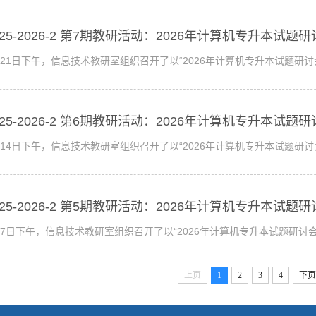
025-2026-2 第7期教研活动：2026年计算机专升本试题
月21日下午，信息技术教研室组织召开了以“2026年计算机专升本试题研
025-2026-2 第6期教研活动：2026年计算机专升本试题
月14日下午，信息技术教研室组织召开了以“2026年计算机专升本试题研
025-2026-2 第5期教研活动：2026年计算机专升本试题
月7日下午，信息技术教研室组织召开了以“2026年计算机专升本试题研
上页
1
2
3
4
下页