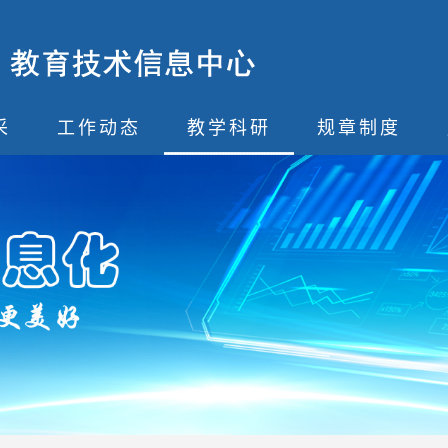
采
工作动态
教学科研
规章制度