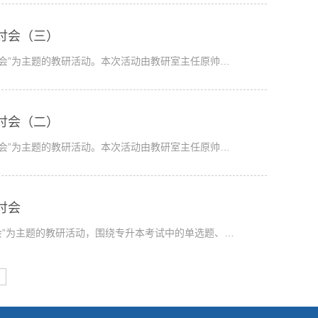
研讨会（三）
讨会”为主题的教研活动。本次活动由教研室主任原帅…
研讨会（二）
讨会”为主题的教研活动。本次活动由教研室主任原帅…
研讨会
讨会”为主题的教研活动，围绕专升本考试中的单选题、…