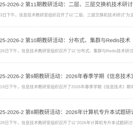
025-2026-2 第11期教研活动：二层、三层交换机技术研讨
月3日下午，信息技术教研室组织召开了以“二层、三层交换机技术研讨”为主
025-2026-2 第10期教研活动：分布式、集群与Redis技术
月26日下午，信息技术教研室组织召开了以“分布式、集群与Redis技术研
025-2026-2 第9期教研活动：2026年春季学期《信息
月19日下午，信息技术教研室组织召开了2026年春季学期《信息技术》
025-2026-2 第8期教研活动：2026年计算机专升本试题
月28日下午，信息技术教研室组织召开了以“2026年计算机专升本试题研