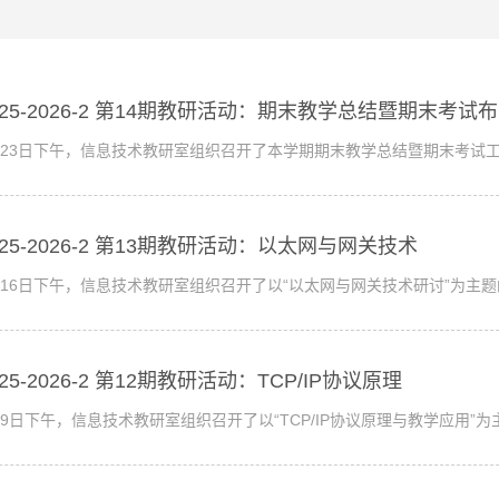
025-2026-2 第14期教研活动：期末教学总结暨期末考试
月23日下午，信息技术教研室组织召开了本学期期末教学总结暨期末考试
025-2026-2 第13期教研活动：以太网与网关技术
月16日下午，信息技术教研室组织召开了以“以太网与网关技术研讨”为主题
025-2026-2 第12期教研活动：TCP/IP协议原理
月9日下午，信息技术教研室组织召开了以“TCP/IP协议原理与教学应用”为主题