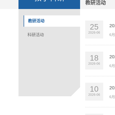
教研活动
教研活动
25
2
2026-06
科研活动
6
18
2
2026-06
6
10
2
2026-06
6