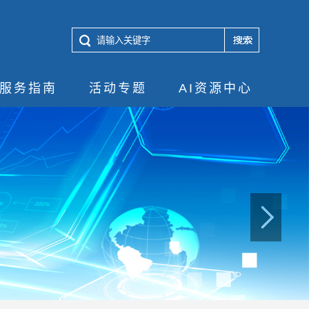
服务指南
活动专题
AI资源中心