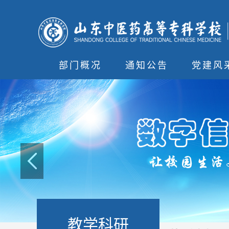
部门概况
通知公告
党建风
教学科研