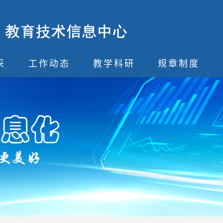
采
工作动态
教学科研
规章制度