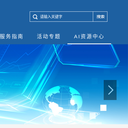
服务指南
活动专题
AI资源中心