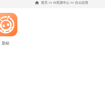
首页
>>
AI资源中心
>>
办公应用
勤秘