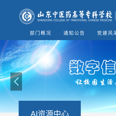
部门概况
通知公告
党建风
AI资源中心