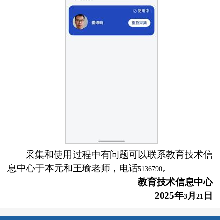
采集和使用过程中有问题可以联系教育技术信
息中心于本元和王瑜老师，电话
。
5136790
教育技术信息中心
2025
年
月
日
3
21