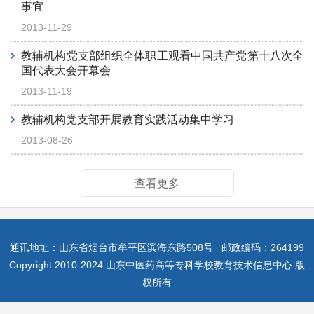
事宜
2013-11-29
教辅机构党支部组织全体职工观看中国共产党第十八次全
国代表大会开幕会
2013-11-19
教辅机构党支部开展教育实践活动集中学习
2013-08-26
查看更多
通讯地址：山东省烟台市牟平区滨海东路508号 邮政编码：264199
Copyright 2010-2024 山东中医药高等专科学校教育技术信息中心 版
权所有