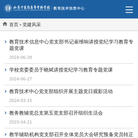
首页
党建风采
>
教育技术信息中心党支部书记崔维响讲授党纪学习教育专
题党课
2024-06-28
学校党委委员于晓斌讲授党纪学习教育专题党课
2024-06-27
教育技术中心党支部组织开展主题党日观影活动
2024-03-15
教务教辅党总支第五党支部召开组织生活会
2023-04-21
教学辅助机构党支部召开全体党员大会研究预备党员转正